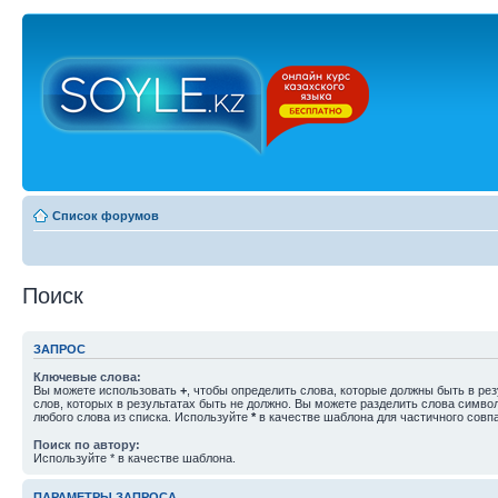
Список форумов
Поиск
ЗАПРОС
Ключевые слова:
Вы можете использовать
+
, чтобы определить слова, которые должны быть в рез
слов, которых в результатах быть не должно. Вы можете разделить слова симв
любого слова из списка. Используйте
*
в качестве шаблона для частичного совп
Поиск по автору:
Используйте * в качестве шаблона.
ПАРАМЕТРЫ ЗАПРОСА