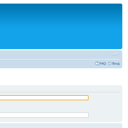
FAQ
Вход