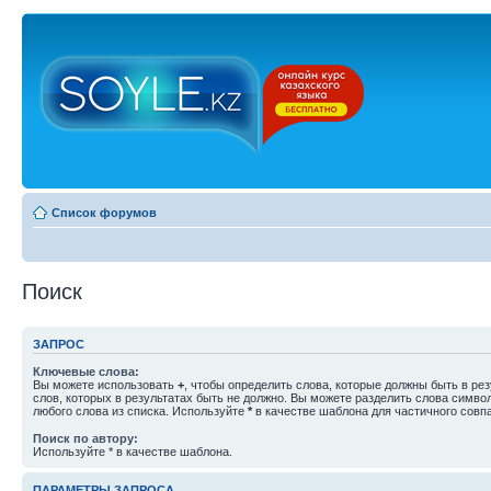
Список форумов
Поиск
ЗАПРОС
Ключевые слова:
Вы можете использовать
+
, чтобы определить слова, которые должны быть в рез
слов, которых в результатах быть не должно. Вы можете разделить слова симв
любого слова из списка. Используйте
*
в качестве шаблона для частичного совп
Поиск по автору:
Используйте * в качестве шаблона.
ПАРАМЕТРЫ ЗАПРОСА