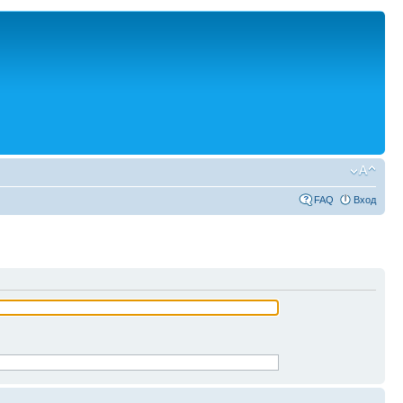
FAQ
Вход