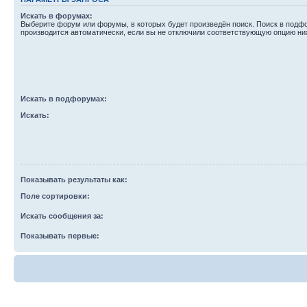
Искать в форумах:
Выберите форум или форумы, в которых будет произведён поиск. Поиск в подф
производится автоматически, если вы не отключили соответствующую опцию ни
Искать в подфорумах:
Искать:
Показывать результаты как:
Поле сортировки:
Искать сообщения за:
Показывать первые: