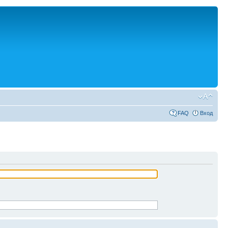
FAQ
Вход