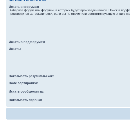
Искать в форумах:
Выберите форум или форумы, в которых будет произведён поиск. Поиск в подф
производится автоматически, если вы не отключили соответствующую опцию ни
Искать в подфорумах:
Искать:
Показывать результаты как:
Поле сортировки:
Искать сообщения за:
Показывать первые: