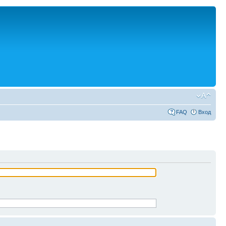
FAQ
Вход