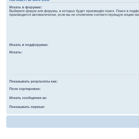
Искать в форумах:
Выберите форум или форумы, в которых будет произведён поиск. Поиск в подф
производится автоматически, если вы не отключили соответствующую опцию ни
Искать в подфорумах:
Искать:
Показывать результаты как:
Поле сортировки:
Искать сообщения за:
Показывать первые: