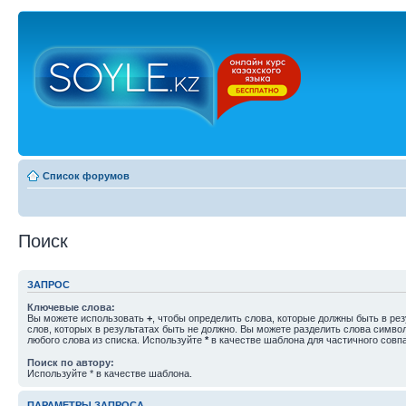
Список форумов
Поиск
ЗАПРОС
Ключевые слова:
Вы можете использовать
+
, чтобы определить слова, которые должны быть в рез
слов, которых в результатах быть не должно. Вы можете разделить слова симв
любого слова из списка. Используйте
*
в качестве шаблона для частичного совп
Поиск по автору:
Используйте * в качестве шаблона.
ПАРАМЕТРЫ ЗАПРОСА