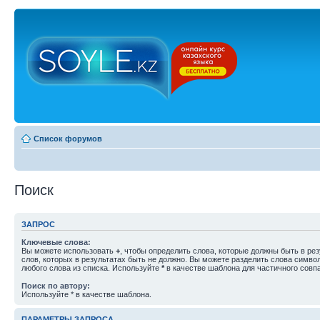
Список форумов
Поиск
ЗАПРОС
Ключевые слова:
Вы можете использовать
+
, чтобы определить слова, которые должны быть в рез
слов, которых в результатах быть не должно. Вы можете разделить слова симв
любого слова из списка. Используйте
*
в качестве шаблона для частичного совп
Поиск по автору:
Используйте * в качестве шаблона.
ПАРАМЕТРЫ ЗАПРОСА