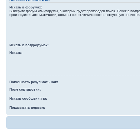
Искать в форумах:
Выберите форум или форумы, в которых будет произведён поиск. Поиск в подф
производится автоматически, если вы не отключили соответствующую опцию ни
Искать в подфорумах:
Искать:
Показывать результаты как:
Поле сортировки:
Искать сообщения за:
Показывать первые: