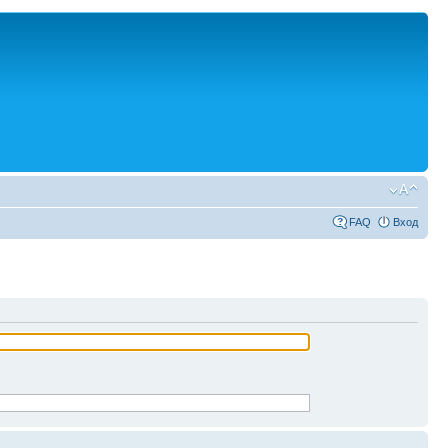
FAQ
Вход