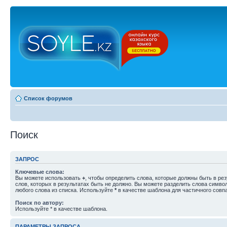
Список форумов
Поиск
ЗАПРОС
Ключевые слова:
Вы можете использовать
+
, чтобы определить слова, которые должны быть в рез
слов, которых в результатах быть не должно. Вы можете разделить слова симв
любого слова из списка. Используйте
*
в качестве шаблона для частичного совп
Поиск по автору:
Используйте * в качестве шаблона.
ПАРАМЕТРЫ ЗАПРОСА