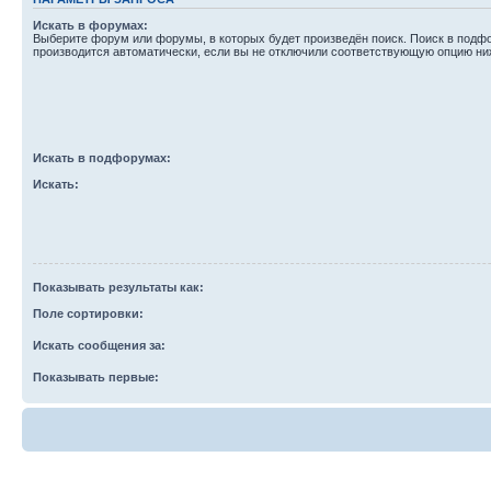
Искать в форумах:
Выберите форум или форумы, в которых будет произведён поиск. Поиск в подф
производится автоматически, если вы не отключили соответствующую опцию ни
Искать в подфорумах:
Искать:
Показывать результаты как:
Поле сортировки:
Искать сообщения за:
Показывать первые: