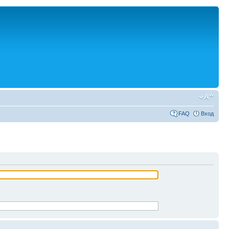
FAQ
Вход