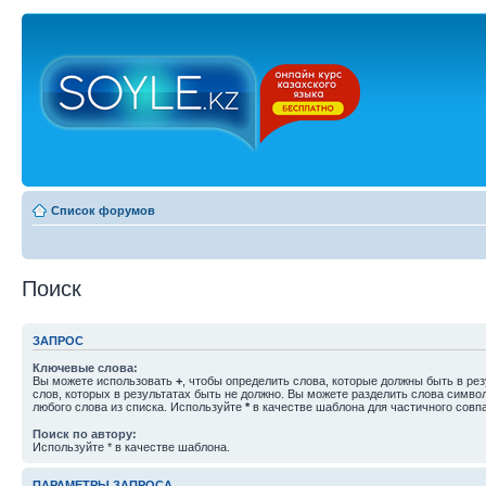
Список форумов
Поиск
ЗАПРОС
Ключевые слова:
Вы можете использовать
+
, чтобы определить слова, которые должны быть в рез
слов, которых в результатах быть не должно. Вы можете разделить слова симв
любого слова из списка. Используйте
*
в качестве шаблона для частичного совп
Поиск по автору:
Используйте * в качестве шаблона.
ПАРАМЕТРЫ ЗАПРОСА