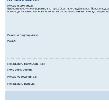
Искать в форумах:
Выберите форум или форумы, в которых будет произведён поиск. Поиск в подф
производится автоматически, если вы не отключили соответствующую опцию ни
Искать в подфорумах:
Искать:
Показывать результаты как:
Поле сортировки:
Искать сообщения за:
Показывать первые: