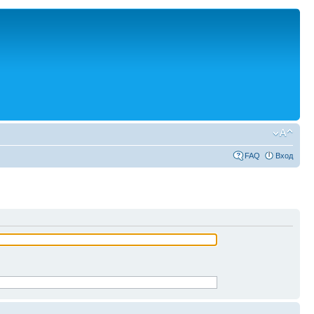
FAQ
Вход