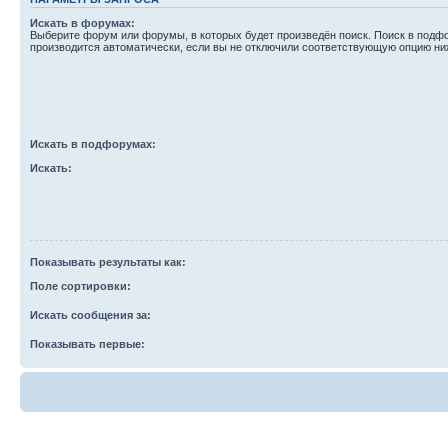
Искать в форумах:
Выберите форум или форумы, в которых будет произведён поиск. Поиск в подф
производится автоматически, если вы не отключили соответствующую опцию ни
Искать в подфорумах:
Искать:
Показывать результаты как:
Поле сортировки:
Искать сообщения за:
Показывать первые: