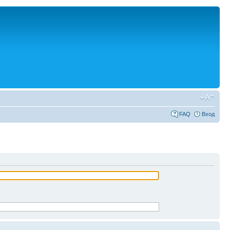
FAQ
Вход