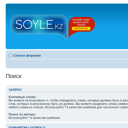
Список форумов
Поиск
ЗАПРОС
Ключевые слова:
Вы можете использовать
+
, чтобы определить слова, которые должны быть в рез
слов, которых в результатах быть не должно. Вы можете разделить слова симв
любого слова из списка. Используйте
*
в качестве шаблона для частичного совп
Поиск по автору:
Используйте * в качестве шаблона.
ПАРАМЕТРЫ ЗАПРОСА