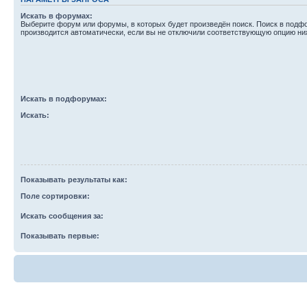
Искать в форумах:
Выберите форум или форумы, в которых будет произведён поиск. Поиск в подф
производится автоматически, если вы не отключили соответствующую опцию ни
Искать в подфорумах:
Искать:
Показывать результаты как:
Поле сортировки:
Искать сообщения за:
Показывать первые: