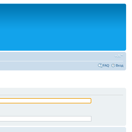
FAQ
Вход