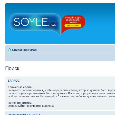
Список форумов
Поиск
ЗАПРОС
Ключевые слова:
Вы можете использовать
+
, чтобы определить слова, которые должны быть в рез
слов, которых в результатах быть не должно. Вы можете разделить слова симв
любого слова из списка. Используйте
*
в качестве шаблона для частичного совп
Поиск по автору:
Используйте * в качестве шаблона.
ПАРАМЕТРЫ ЗАПРОСА