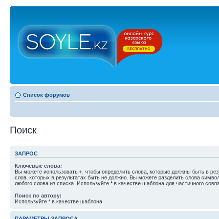
Список форумов
Поиск
ЗАПРОС
Ключевые слова:
Вы можете использовать
+
, чтобы определить слова, которые должны быть в рез
слов, которых в результатах быть не должно. Вы можете разделить слова симв
любого слова из списка. Используйте
*
в качестве шаблона для частичного совп
Поиск по автору:
Используйте * в качестве шаблона.
ПАРАМЕТРЫ ЗАПРОСА