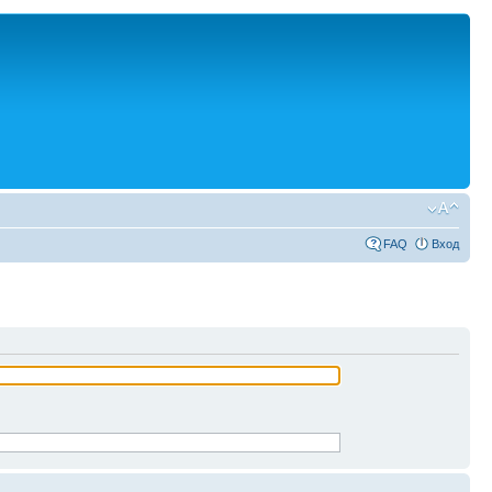
FAQ
Вход