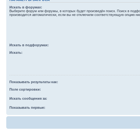
Искать в форумах:
Выберите форум или форумы, в которых будет произведён поиск. Поиск в подф
производится автоматически, если вы не отключили соответствующую опцию ни
Искать в подфорумах:
Искать:
Показывать результаты как:
Поле сортировки:
Искать сообщения за:
Показывать первые: