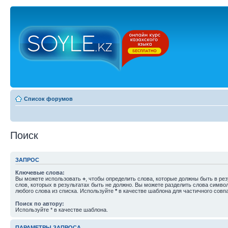
Список форумов
Поиск
ЗАПРОС
Ключевые слова:
Вы можете использовать
+
, чтобы определить слова, которые должны быть в рез
слов, которых в результатах быть не должно. Вы можете разделить слова симв
любого слова из списка. Используйте
*
в качестве шаблона для частичного совп
Поиск по автору:
Используйте * в качестве шаблона.
ПАРАМЕТРЫ ЗАПРОСА