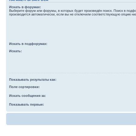
Искать в форумах:
Выберите форум или форумы, в которых будет произведён поиск. Поиск в подф
производится автоматически, если вы не отключили соответствующую опцию ни
Искать в подфорумах:
Искать:
Показывать результаты как:
Поле сортировки:
Искать сообщения за:
Показывать первые: