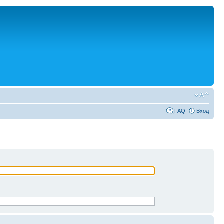
FAQ
Вход