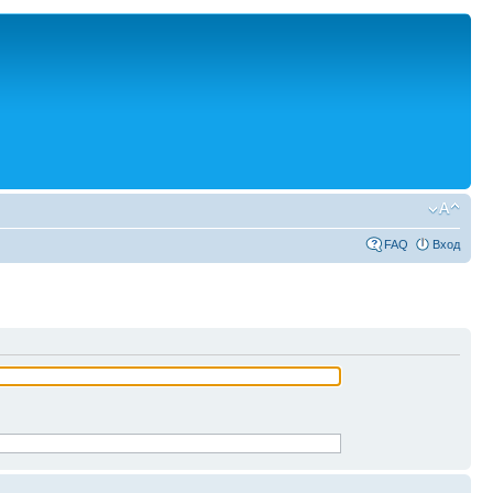
FAQ
Вход