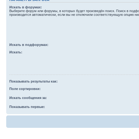
Искать в форумах:
Выберите форум или форумы, в которых будет произведён поиск. Поиск в подф
производится автоматически, если вы не отключили соответствующую опцию ни
Искать в подфорумах:
Искать:
Показывать результаты как:
Поле сортировки:
Искать сообщения за:
Показывать первые: