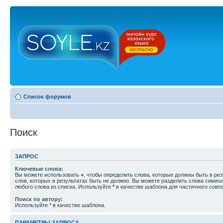
Список форумов
Поиск
ЗАПРОС
Ключевые слова:
Вы можете использовать
+
, чтобы определить слова, которые должны быть в рез
слов, которых в результатах быть не должно. Вы можете разделить слова симв
любого слова из списка. Используйте
*
в качестве шаблона для частичного совп
Поиск по автору:
Используйте * в качестве шаблона.
ПАРАМЕТРЫ ЗАПРОСА