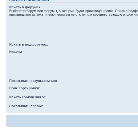
Искать в форумах:
Выберите форум или форумы, в которых будет произведён поиск. Поиск в подф
производится автоматически, если вы не отключили соответствующую опцию ни
Искать в подфорумах:
Искать:
Показывать результаты как:
Поле сортировки:
Искать сообщения за:
Показывать первые: