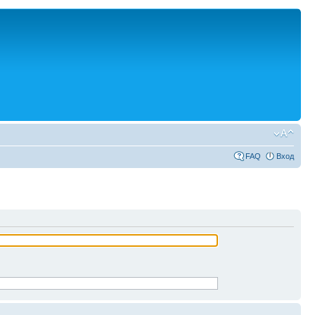
FAQ
Вход