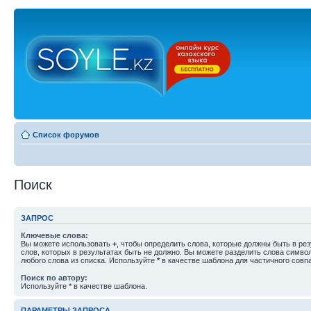
Список форумов
Поиск
ЗАПРОС
Ключевые слова:
Вы можете использовать
+
, чтобы определить слова, которые должны быть в рез
слов, которых в результатах быть не должно. Вы можете разделить слова симв
любого слова из списка. Используйте
*
в качестве шаблона для частичного совп
Поиск по автору:
Используйте * в качестве шаблона.
ПАРАМЕТРЫ ЗАПРОСА