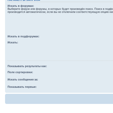
Искать в форумах:
Выберите форум или форумы, в которых будет произведён поиск. Поиск в подф
производится автоматически, если вы не отключили соответствующую опцию ни
Искать в подфорумах:
Искать:
Показывать результаты как:
Поле сортировки:
Искать сообщения за:
Показывать первые: