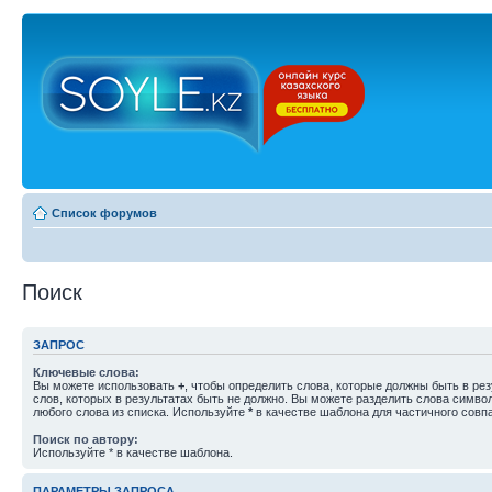
Список форумов
Поиск
ЗАПРОС
Ключевые слова:
Вы можете использовать
+
, чтобы определить слова, которые должны быть в рез
слов, которых в результатах быть не должно. Вы можете разделить слова симв
любого слова из списка. Используйте
*
в качестве шаблона для частичного совп
Поиск по автору:
Используйте * в качестве шаблона.
ПАРАМЕТРЫ ЗАПРОСА