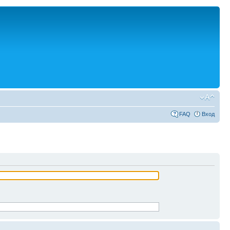
FAQ
Вход