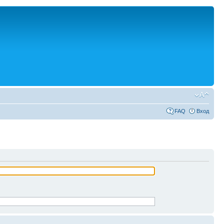
FAQ
Вход