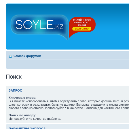
Список форумов
Поиск
ЗАПРОС
Ключевые слова:
Вы можете использовать
+
, чтобы определить слова, которые должны быть в рез
слов, которых в результатах быть не должно. Вы можете разделить слова симв
любого слова из списка. Используйте
*
в качестве шаблона для частичного совп
Поиск по автору:
Используйте * в качестве шаблона.
ПАРАМЕТРЫ ЗАПРОСА