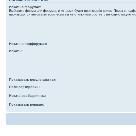
Искать в форумах:
Выберите форум или форумы, в которых будет произведён поиск. Поиск в подф
производится автоматически, если вы не отключили соответствующую опцию ни
Искать в подфорумах:
Искать:
Показывать результаты как:
Поле сортировки:
Искать сообщения за:
Показывать первые: