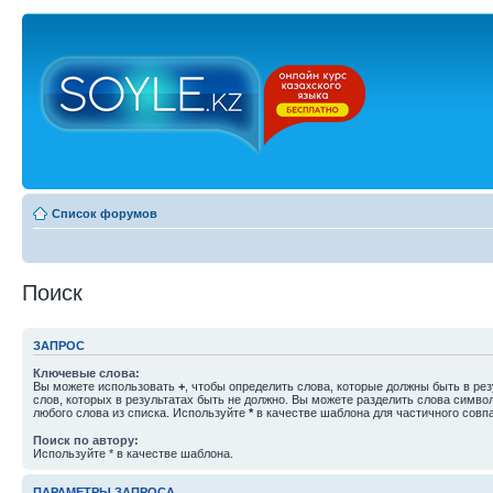
Список форумов
Поиск
ЗАПРОС
Ключевые слова:
Вы можете использовать
+
, чтобы определить слова, которые должны быть в рез
слов, которых в результатах быть не должно. Вы можете разделить слова симв
любого слова из списка. Используйте
*
в качестве шаблона для частичного совп
Поиск по автору:
Используйте * в качестве шаблона.
ПАРАМЕТРЫ ЗАПРОСА