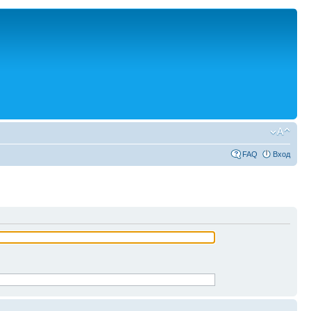
FAQ
Вход