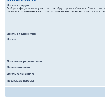
Искать в форумах:
Выберите форум или форумы, в которых будет произведён поиск. Поиск в подф
производится автоматически, если вы не отключили соответствующую опцию ни
Искать в подфорумах:
Искать:
Показывать результаты как:
Поле сортировки:
Искать сообщения за:
Показывать первые: