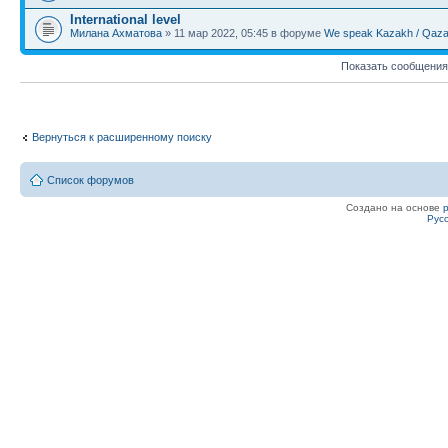
International level
Милана Ахматова
» 11 мар 2022, 05:45 в форуме
We speak Kazakh / Qazaq
Показать сообщения
Вернуться к расширенному поиску
Список форумов
Создано на основе
Рус