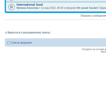
International level
Милана Ахматова
» 11 мар 2022, 05:45 в форуме
We speak Kazakh / Qazaq
Показать сообщения
Вернуться к расширенному поиску
Список форумов
Создано на основе
Рус