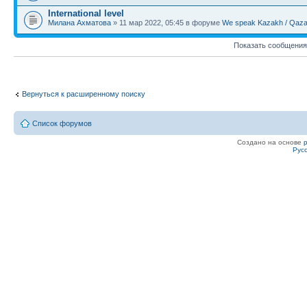
International level
Милана Ахматова
» 11 мар 2022, 05:45 в форуме
We speak Kazakh / Qazaq
Показать сообщения
Вернуться к расширенному поиску
Список форумов
Создано на основе
Рус