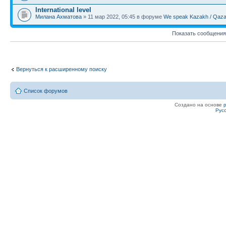
International level
Милана Ахматова
» 11 мар 2022, 05:45 в форуме
We speak Kazakh / Qazaq
Показать сообщения
Вернуться к расширенному поиску
Список форумов
Создано на основе
Рус