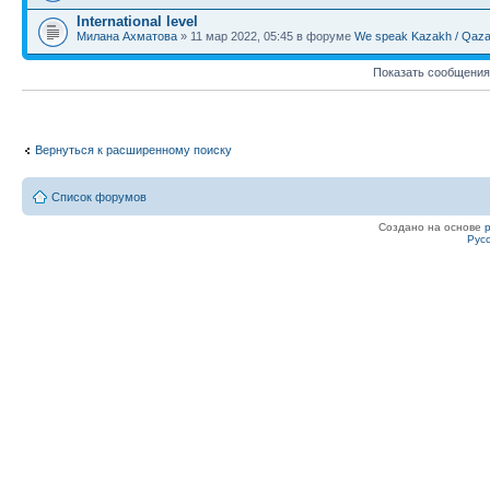
International level
Милана Ахматова
» 11 мар 2022, 05:45 в форуме
We speak Kazakh / Qazaq
Показать сообщения
Вернуться к расширенному поиску
Список форумов
Создано на основе
Рус