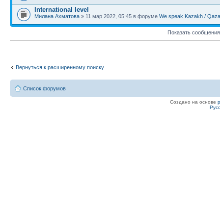
International level
Милана Ахматова
» 11 мар 2022, 05:45 в форуме
We speak Kazakh / Qazaq
Показать сообщения
Вернуться к расширенному поиску
Список форумов
Создано на основе
Рус