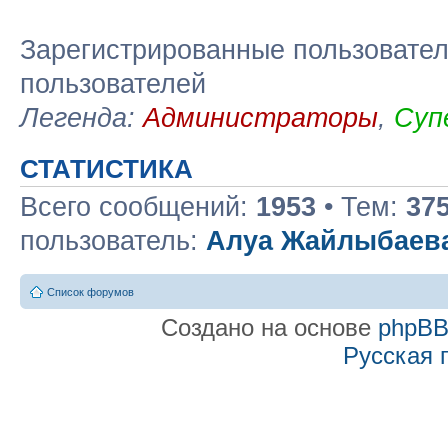
Зарегистрированные пользовател
пользователей
Легенда:
Администраторы
,
Суп
СТАТИСТИКА
Всего сообщений:
1953
• Тем:
37
пользователь:
Алуа Жайлыбаев
Список форумов
Создано на основе
phpB
Русская 