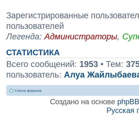
Зарегистрированные пользовател
пользователей
Легенда:
Администраторы
,
Суп
СТАТИСТИКА
Всего сообщений:
1953
• Тем:
37
пользователь:
Алуа Жайлыбаев
Список форумов
Создано на основе
phpB
Русская 