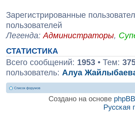
Зарегистрированные пользовател
пользователей
Легенда:
Администраторы
,
Суп
СТАТИСТИКА
Всего сообщений:
1953
• Тем:
37
пользователь:
Алуа Жайлыбаев
Список форумов
Создано на основе
phpB
Русская 