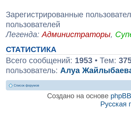
Зарегистрированные пользовател
пользователей
Легенда:
Администраторы
,
Суп
СТАТИСТИКА
Всего сообщений:
1953
• Тем:
37
пользователь:
Алуа Жайлыбаев
Список форумов
Создано на основе
phpB
Русская 