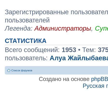
Зарегистрированные пользовател
пользователей
Легенда:
Администраторы
,
Суп
СТАТИСТИКА
Всего сообщений:
1953
• Тем:
37
пользователь:
Алуа Жайлыбаев
Список форумов
Создано на основе
phpB
Русская 