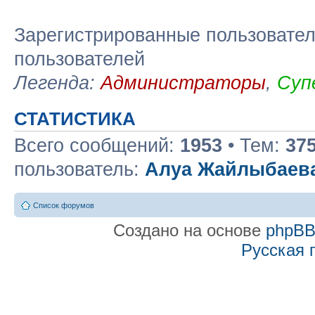
Зарегистрированные пользовател
пользователей
Легенда:
Администраторы
,
Суп
СТАТИСТИКА
Всего сообщений:
1953
• Тем:
37
пользователь:
Алуа Жайлыбаев
Список форумов
Создано на основе
phpB
Русская 