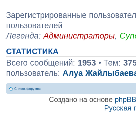
Зарегистрированные пользовател
пользователей
Легенда:
Администраторы
,
Суп
СТАТИСТИКА
Всего сообщений:
1953
• Тем:
37
пользователь:
Алуа Жайлыбаев
Список форумов
Создано на основе
phpB
Русская 