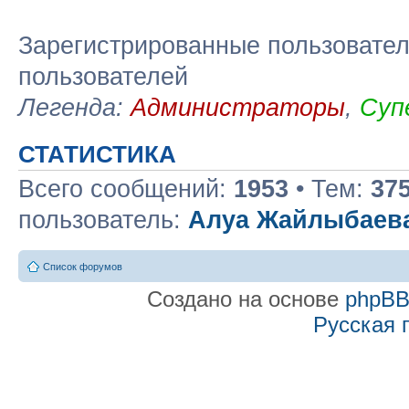
Зарегистрированные пользовател
пользователей
Легенда:
Администраторы
,
Суп
СТАТИСТИКА
Всего сообщений:
1953
• Тем:
37
пользователь:
Алуа Жайлыбаев
Список форумов
Создано на основе
phpB
Русская 