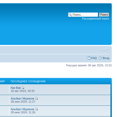
Расширенный поиск
FAQ
Вход
Текущее время: 06 авг 2026, 15:52
НИЯ
ПОСЛЕДНЕЕ СООБЩЕНИЕ
Nat Bait
16 авг 2024, 18:33
Альберт Муринов
28 июн 2024, 11:27
Альберт Муринов
28 июн 2024, 11:26