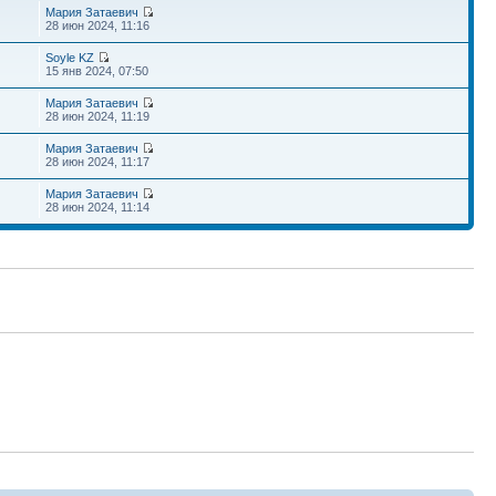
Мария Затаевич
28 июн 2024, 11:16
Soyle KZ
15 янв 2024, 07:50
Мария Затаевич
28 июн 2024, 11:19
Мария Затаевич
28 июн 2024, 11:17
Мария Затаевич
28 июн 2024, 11:14