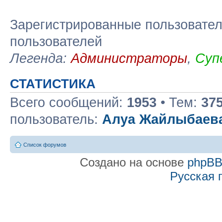
Зарегистрированные пользовател
пользователей
Легенда:
Администраторы
,
Суп
СТАТИСТИКА
Всего сообщений:
1953
• Тем:
37
пользователь:
Алуа Жайлыбаев
Список форумов
Создано на основе
phpB
Русская 