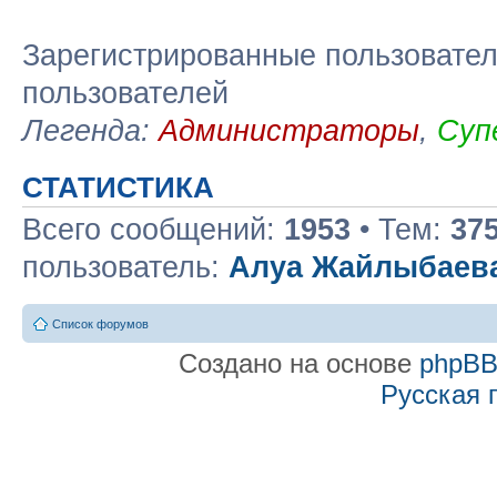
Зарегистрированные пользовател
пользователей
Легенда:
Администраторы
,
Суп
СТАТИСТИКА
Всего сообщений:
1953
• Тем:
37
пользователь:
Алуа Жайлыбаев
Список форумов
Создано на основе
phpB
Русская 