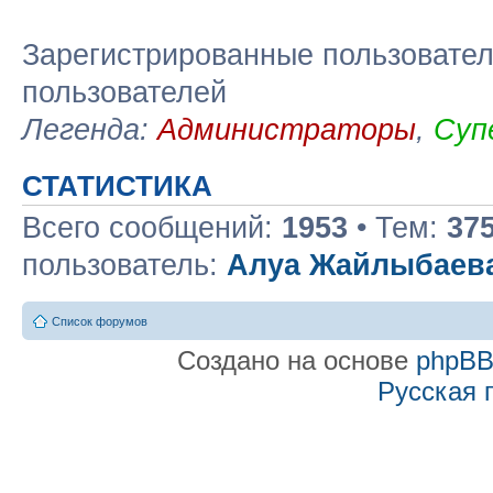
Зарегистрированные пользовател
пользователей
Легенда:
Администраторы
,
Суп
СТАТИСТИКА
Всего сообщений:
1953
• Тем:
37
пользователь:
Алуа Жайлыбаев
Список форумов
Создано на основе
phpB
Русская 