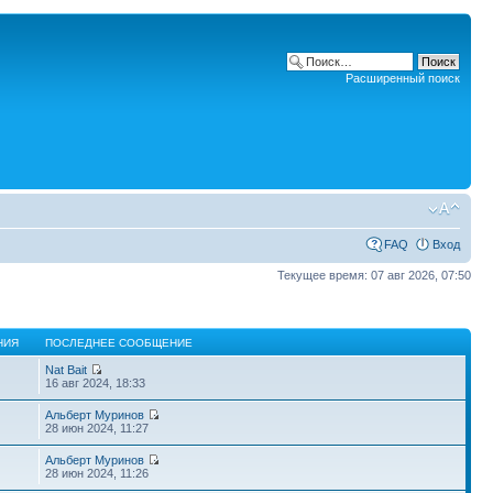
Расширенный поиск
FAQ
Вход
Текущее время: 07 авг 2026, 07:50
НИЯ
ПОСЛЕДНЕЕ СООБЩЕНИЕ
Nat Bait
16 авг 2024, 18:33
Альберт Муринов
28 июн 2024, 11:27
Альберт Муринов
28 июн 2024, 11:26