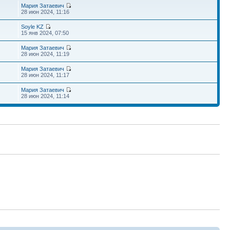
Мария Затаевич
28 июн 2024, 11:16
Soyle KZ
15 янв 2024, 07:50
Мария Затаевич
28 июн 2024, 11:19
Мария Затаевич
28 июн 2024, 11:17
Мария Затаевич
28 июн 2024, 11:14