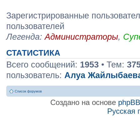
Зарегистрированные пользовател
пользователей
Легенда:
Администраторы
,
Суп
СТАТИСТИКА
Всего сообщений:
1953
• Тем:
37
пользователь:
Алуа Жайлыбаев
Список форумов
Создано на основе
phpB
Русская 