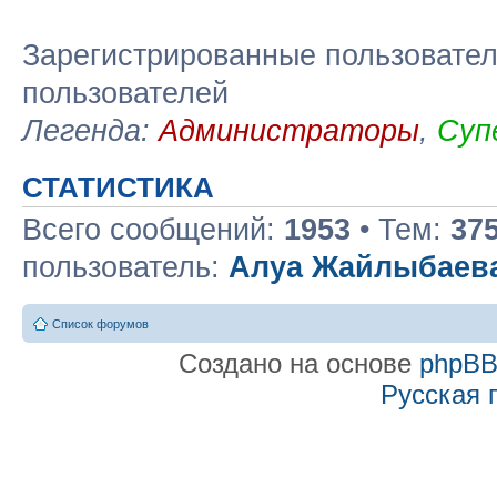
Зарегистрированные пользовател
пользователей
Легенда:
Администраторы
,
Суп
СТАТИСТИКА
Всего сообщений:
1953
• Тем:
37
пользователь:
Алуа Жайлыбаев
Список форумов
Создано на основе
phpB
Русская 