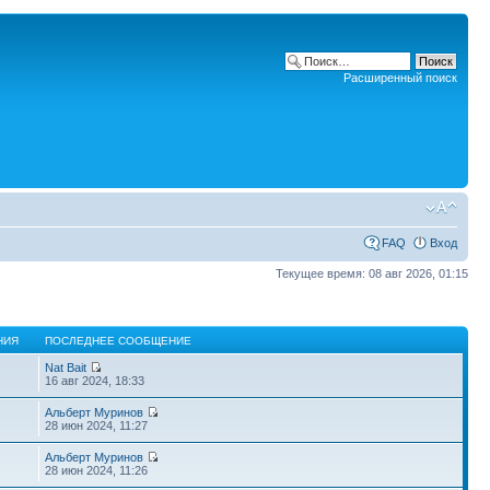
Расширенный поиск
FAQ
Вход
Текущее время: 08 авг 2026, 01:15
НИЯ
ПОСЛЕДНЕЕ СООБЩЕНИЕ
Nat Bait
16 авг 2024, 18:33
Альберт Муринов
28 июн 2024, 11:27
Альберт Муринов
28 июн 2024, 11:26