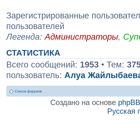
Зарегистрированные пользовател
пользователей
Легенда:
Администраторы
,
Суп
СТАТИСТИКА
Всего сообщений:
1953
• Тем:
37
пользователь:
Алуа Жайлыбаев
Список форумов
Создано на основе
phpB
Русская 