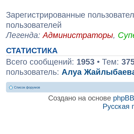
Зарегистрированные пользовател
пользователей
Легенда:
Администраторы
,
Суп
СТАТИСТИКА
Всего сообщений:
1953
• Тем:
37
пользователь:
Алуа Жайлыбаев
Список форумов
Создано на основе
phpB
Русская 