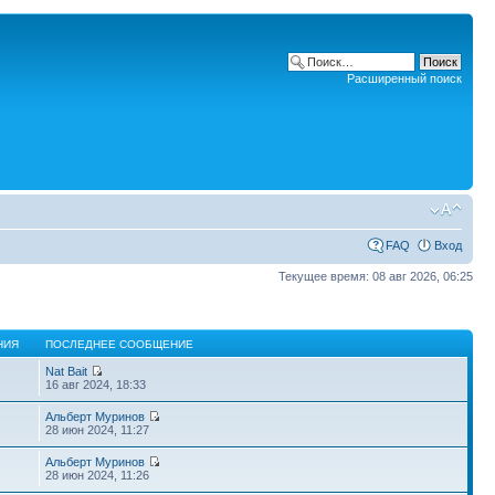
Расширенный поиск
FAQ
Вход
Текущее время: 08 авг 2026, 06:25
НИЯ
ПОСЛЕДНЕЕ СООБЩЕНИЕ
Nat Bait
16 авг 2024, 18:33
Альберт Муринов
28 июн 2024, 11:27
Альберт Муринов
28 июн 2024, 11:26