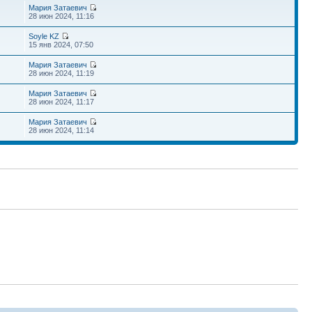
Мария Затаевич
28 июн 2024, 11:16
Soyle KZ
15 янв 2024, 07:50
Мария Затаевич
28 июн 2024, 11:19
Мария Затаевич
28 июн 2024, 11:17
Мария Затаевич
28 июн 2024, 11:14