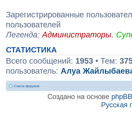
Зарегистрированные пользовател
пользователей
Легенда:
Администраторы
,
Суп
СТАТИСТИКА
Всего сообщений:
1953
• Тем:
37
пользователь:
Алуа Жайлыбаев
Список форумов
Создано на основе
phpB
Русская 