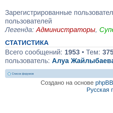
Зарегистрированные пользовател
пользователей
Легенда:
Администраторы
,
Суп
СТАТИСТИКА
Всего сообщений:
1953
• Тем:
37
пользователь:
Алуа Жайлыбаев
Список форумов
Создано на основе
phpB
Русская 