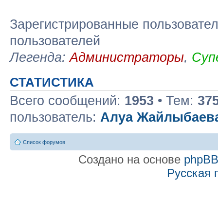
Зарегистрированные пользовател
пользователей
Легенда:
Администраторы
,
Суп
СТАТИСТИКА
Всего сообщений:
1953
• Тем:
37
пользователь:
Алуа Жайлыбаев
Список форумов
Создано на основе
phpB
Русская 