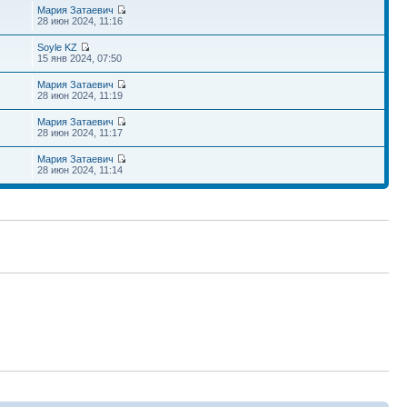
Мария Затаевич
28 июн 2024, 11:16
Soyle KZ
15 янв 2024, 07:50
Мария Затаевич
28 июн 2024, 11:19
Мария Затаевич
28 июн 2024, 11:17
Мария Затаевич
28 июн 2024, 11:14