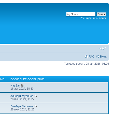
Расширенный поиск
FAQ
Вход
Текущее время: 08 авг 2026, 03:05
НИЯ
ПОСЛЕДНЕЕ СООБЩЕНИЕ
Nat Bait
16 авг 2024, 18:33
Альберт Муринов
28 июн 2024, 11:27
Альберт Муринов
28 июн 2024, 11:26