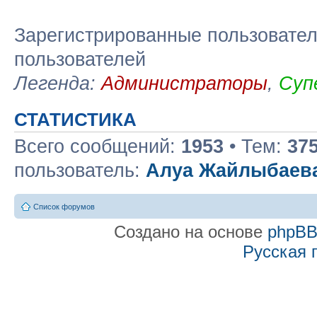
Зарегистрированные пользовател
пользователей
Легенда:
Администраторы
,
Суп
СТАТИСТИКА
Всего сообщений:
1953
• Тем:
37
пользователь:
Алуа Жайлыбаев
Список форумов
Создано на основе
phpB
Русская 