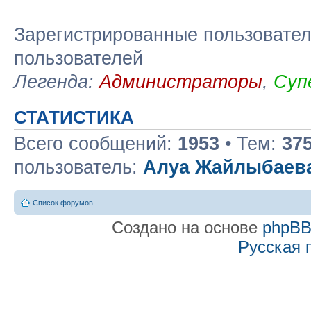
Зарегистрированные пользовател
пользователей
Легенда:
Администраторы
,
Суп
СТАТИСТИКА
Всего сообщений:
1953
• Тем:
37
пользователь:
Алуа Жайлыбаев
Список форумов
Создано на основе
phpB
Русская 