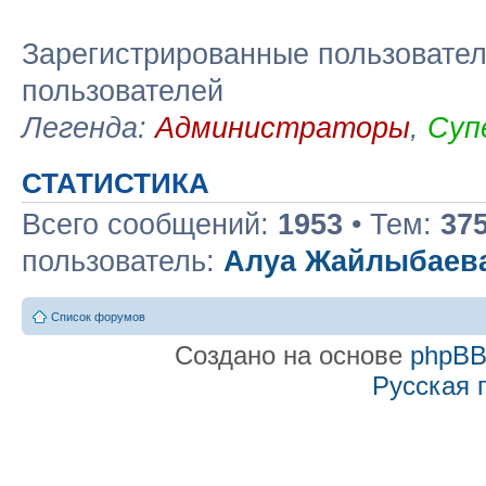
Зарегистрированные пользовател
пользователей
Легенда:
Администраторы
,
Суп
СТАТИСТИКА
Всего сообщений:
1953
• Тем:
37
пользователь:
Алуа Жайлыбаев
Список форумов
Создано на основе
phpB
Русская 