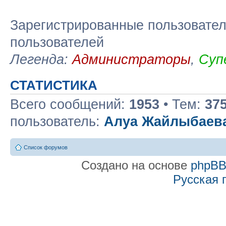
Зарегистрированные пользовател
пользователей
Легенда:
Администраторы
,
Суп
СТАТИСТИКА
Всего сообщений:
1953
• Тем:
37
пользователь:
Алуа Жайлыбаев
Список форумов
Создано на основе
phpB
Русская 