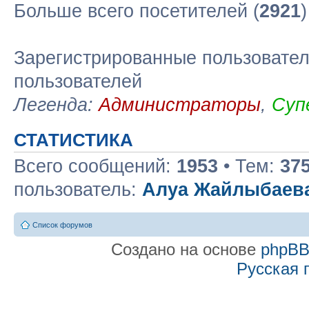
Больше всего посетителей (
2921
Зарегистрированные пользовател
пользователей
Легенда:
Администраторы
,
Суп
СТАТИСТИКА
Всего сообщений:
1953
• Тем:
37
пользователь:
Алуа Жайлыбаев
Список форумов
Создано на основе
phpB
Русская 